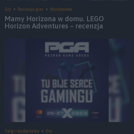
Gry
Recenzje gier
Wyróżnione
Mamy Horizona w domu. LEGO
Horizon Adventures – recenzja
Targi i wydarzenia
Gry