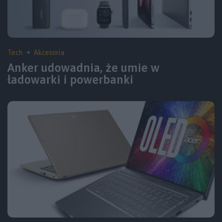
Tech
Akcesoria
Anker udowadnia, że umie w
ładowarki i powerbanki