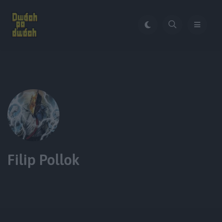
Filip Pollok