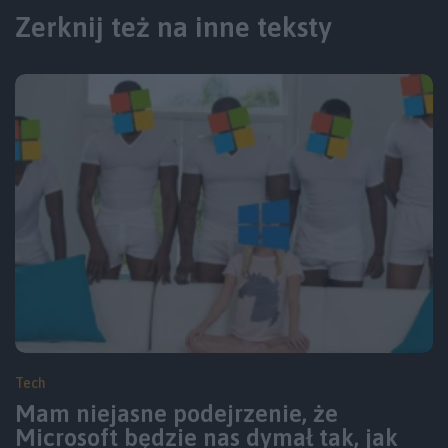
Zerknij też na inne teksty
Tech
Mam niejasne podejrzenie, że
Microsoft będzie nas dymał tak, jak