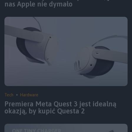
nas Apple nie dymało
Tech
Hardware
Premiera Meta Quest 3 jest idealną
okazją, by kupić Questa 2