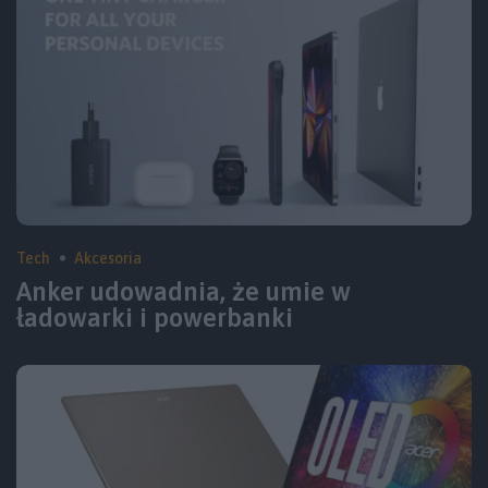
Tech
Akcesoria
Anker udowadnia, że umie w
ładowarki i powerbanki