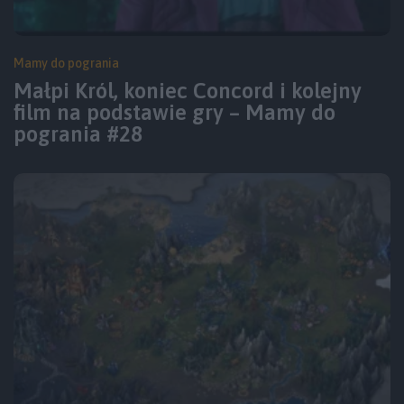
Mamy do pogrania
Małpi Król, koniec Concord i kolejny
film na podstawie gry – Mamy do
pogrania #28