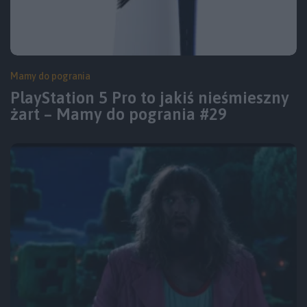
Mamy do pogrania
PlayStation 5 Pro to jakiś nieśmieszny
żart – Mamy do pogrania #29