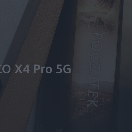
CO X4 Pro 5G