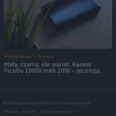
Recenzje sprzętu
Akcesoria
Mały, czarny, ale wariat. Baseus
PicoGo 10000 mAh 20W – recenzja
© 2024 Dwóch po dwóch Wszystkie Prawa Zastrzeżone
Redakcja
Kontakt
Polityka prywatności