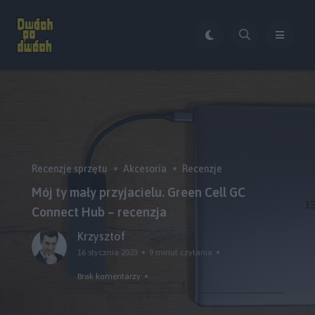
Recenzje sprzętu
Akcesoria
Recenzje
Mój ty mały przyjacielu. Green Cell GC
Connect Hub – recenzja
Krzysztof
16 stycznia 2023
9 minut czytania
Brak komentarzy