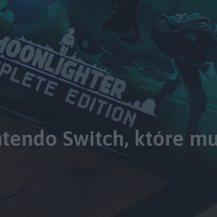
tendo Switch, które mu