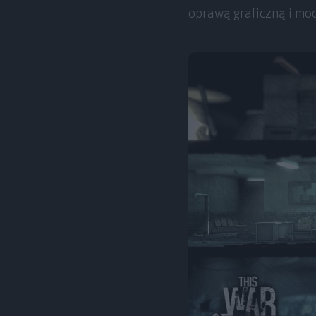
oprawą graficzną i mo