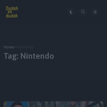
Home
Nintendo
Tag:
Nintendo