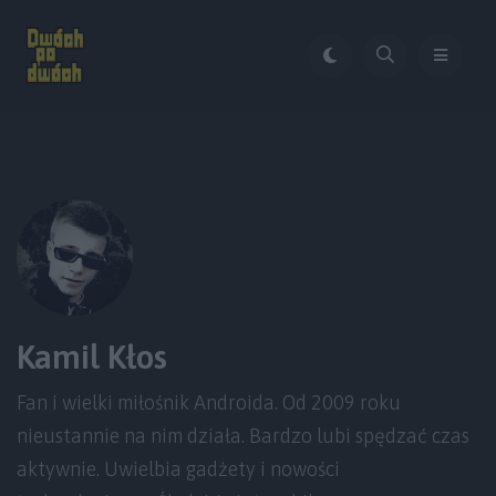
Kamil Kłos
Fan i wielki miłośnik Androida. Od 2009 roku
nieustannie na nim działa. Bardzo lubi spędzać czas
aktywnie. Uwielbia gadżety i nowości