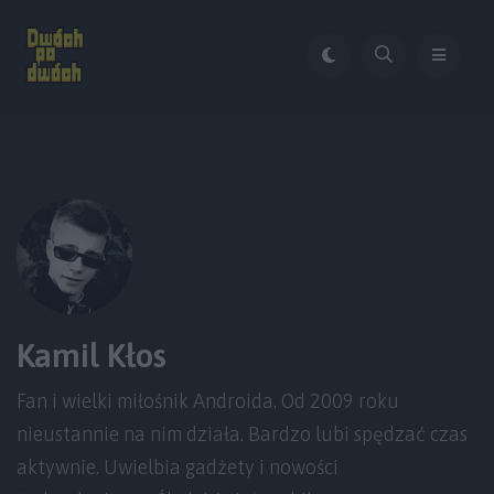
Kamil Kłos
Fan i wielki miłośnik Androida. Od 2009 roku
nieustannie na nim działa. Bardzo lubi spędzać czas
aktywnie. Uwielbia gadżety i nowości