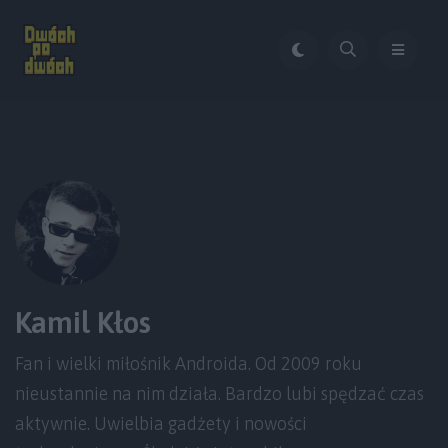
Kamil Kłos
Fan i wielki miłośnik Androida. Od 2009 roku
nieustannie na nim działa. Bardzo lubi spędzać czas
aktywnie. Uwielbia gadżety i nowości