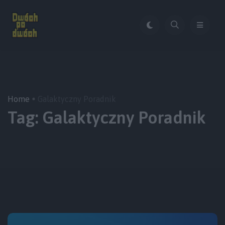
Home
Galaktyczny Poradnik
Tag:
Galaktyczny Poradnik