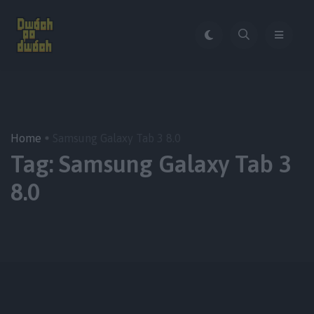
Home
Samsung Galaxy Tab 3 8.0
Tag:
Samsung Galaxy Tab 3
8.0