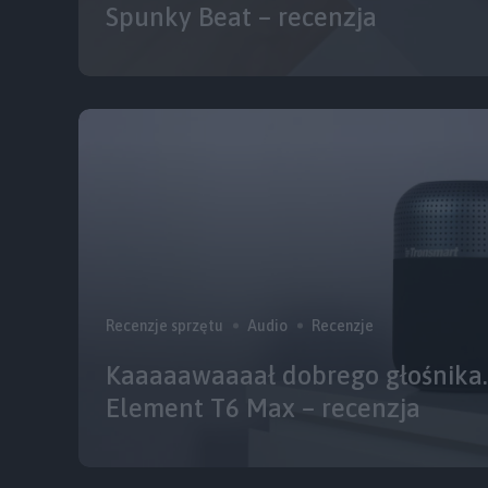
Spunky Beat – recenzja
Recenzje sprzętu
Audio
Recenzje
Kaaaaawaaaał dobrego głośnika.
Element T6 Max – recenzja