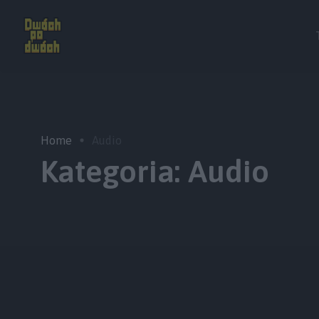
Home
Audio
Kategoria:
Audio