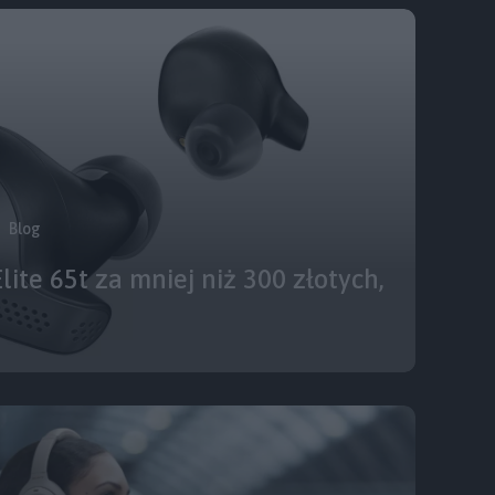
Blog
lite 65t za mniej niż 300 złotych,