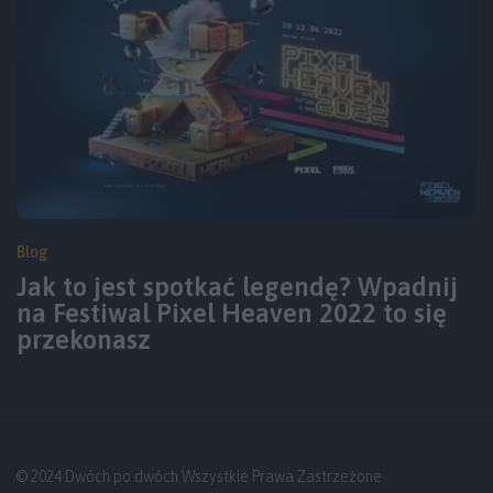
Blog
Jak to jest spotkać legendę? Wpadnij
na Festiwal Pixel Heaven 2022 to się
przekonasz
© 2024 Dwóch po dwóch Wszystkie Prawa Zastrzeżone