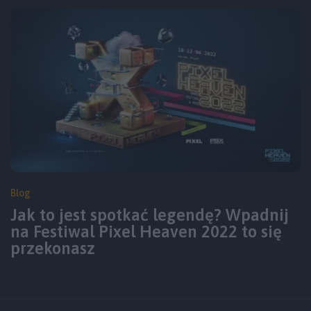
Blog
Jak to jest spotkać legendę? Wpadnij
na Festiwal Pixel Heaven 2022 to się
przekonasz