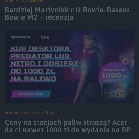
Bardziej Martyniuk niż Bowie. Baseus
Bowie M2 – recenzja
Promocje i okazje
Blog
Ceny na stacjach paliw straszą? Acer
da ci nawet 1000 zł do wydania na BP