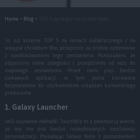
Home
Blog
TOP 5 aplikacji na system Andr ...
To już kolejne TOP 5 na łamach Galaktycznego i na
wstępie chciałbym Was przeprosić za drobne opóźnienie
z opublikowaniem tego zestawienia. Pomyślałem, że
odpuścimy sobie zaległości i przejdziemy od razu do
majowego zestawienia. Przed nami pięć bardzo
ciekawych aplikacji, w tym jedna kierowana
bezpośrednio do użytkowników urządzeń koreańskiego
producenta.
1. Galaxy Launcher
Jeśli używanie nakładki TouchWiz to z pewnością wiecie,
że nie ma ona bardzo rozbudowanych możliwości
personalizacji. Posiadając Galaxy Note 3 postanowiłem