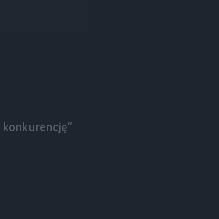
 konkurencję”