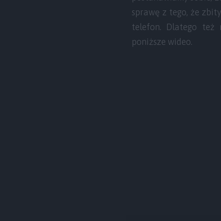
sprawę z tego, że zbity
telefon. Dlatego też
poniższe wideo.