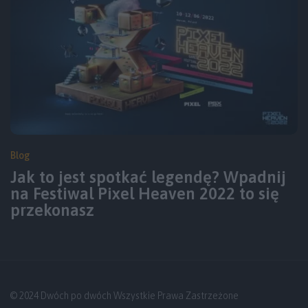
Blog
Jak to jest spotkać legendę? Wpadnij
na Festiwal Pixel Heaven 2022 to się
przekonasz
© 2024 Dwóch po dwóch Wszystkie Prawa Zastrzeżone