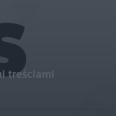
i treściami