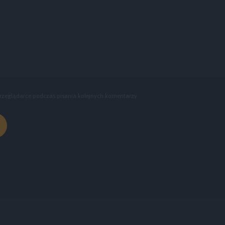
rzeglądarce podczas pisania kolejnych komentarzy.