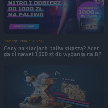
Promocje i okazje
Blog
Ceny na stacjach paliw straszą? Acer
da ci nawet 1000 zł do wydania na BP