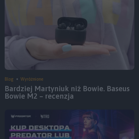
Blog
Wyróżnione
Bardziej Martyniuk niż Bowie. Baseus
Bowie M2 – recenzja