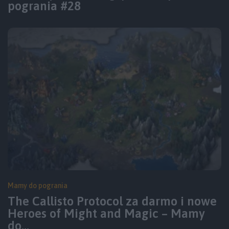
pogrania #28
Mamy do pogrania
The Callisto Protocol za darmo i nowe
Heroes of Might and Magic – Mamy
do…