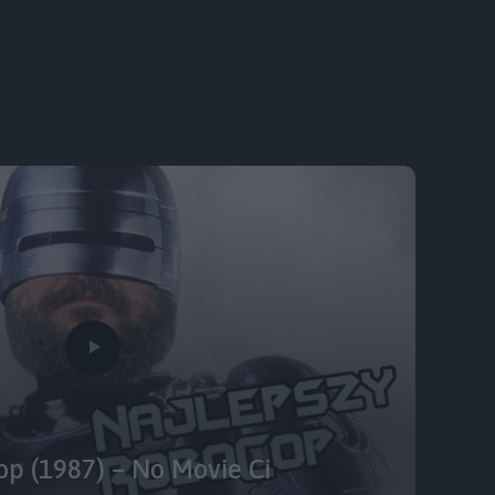
p (1987) – No Movie Ci