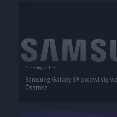
Smartfony
Tech
Samsung Galaxy S9 pojawi się wc
Ósemka