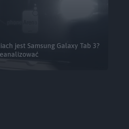
ciach jest Samsung Galaxy Tab 3?
zeanalizować