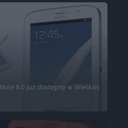
ote 8.0 już dostępny w Wielkiej