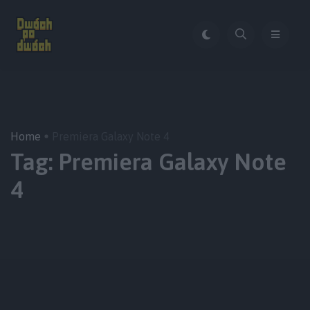
Home
Premiera Galaxy Note 4
Tag:
Premiera Galaxy Note
4