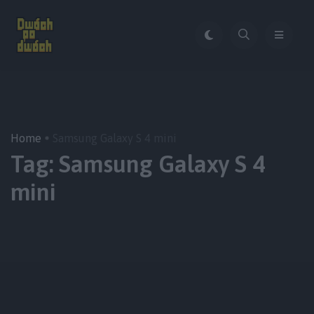
Home
Samsung Galaxy S 4 mini
Tag:
Samsung Galaxy S 4
mini