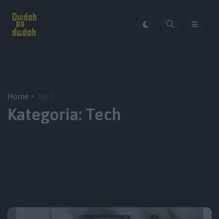
Home
Tech
Kategoria:
Tech