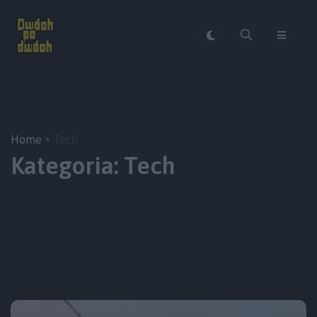
Home
Tech
Kategoria:
Tech