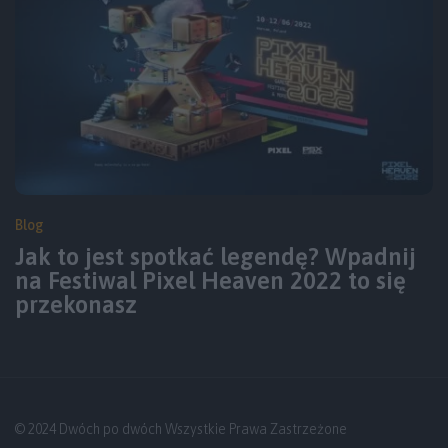
Blog
Jak to jest spotkać legendę? Wpadnij
na Festiwal Pixel Heaven 2022 to się
przekonasz
© 2024 Dwóch po dwóch Wszystkie Prawa Zastrzeżone