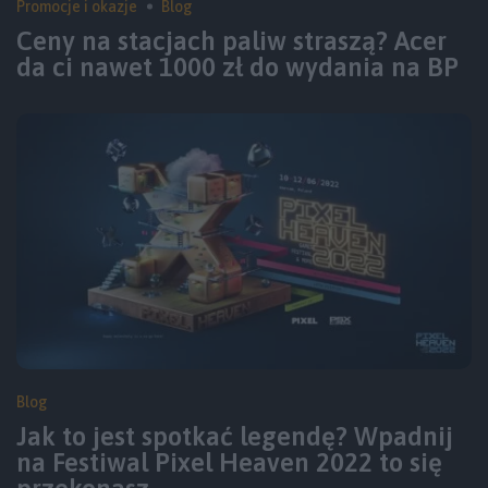
Promocje i okazje
Blog
Ceny na stacjach paliw straszą? Acer
da ci nawet 1000 zł do wydania na BP
Blog
Jak to jest spotkać legendę? Wpadnij
na Festiwal Pixel Heaven 2022 to się