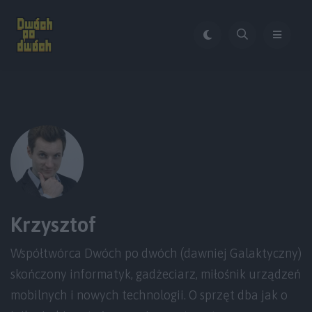
Krzysztof
Współtwórca Dwóch po dwóch (dawniej Galaktyczny)
skończony informatyk, gadżeciarz, miłośnik urządzeń
mobilnych i nowych technologii. O sprzęt dba jak o